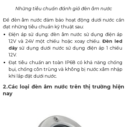
Những tiêu chuẩn đánh giá đèn âm nước
Để đèn âm nước đảm bảo hoạt động dưới nước cần
đạt những tiêu chuẩn kỹ thuật sau:
Điện áp sử dụng: đèn âm nước sử dụng điện áp
12V và 24V một chiều hoặc xoay chiều.
Đèn led
dây
sử dụng dưới nước sử dụng điện áp 1 chiều
12V.
Đạt tiêu chuẩn an toàn IP68 có khả năng chống
bụi, chống côn trùng và không bị nước xâm nhập
khi lắp đặt dưới nước.
2.Các loại đèn âm nước trên thị trường hiện
nay