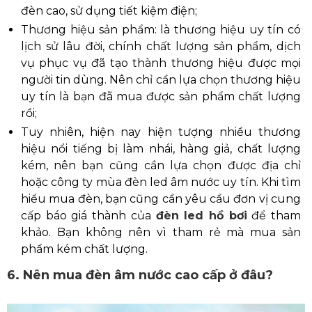
đèn cao, sử dụng tiết kiệm điện;
Thương hiệu sản phẩm: là thương hiệu uy tín có
lịch sử lâu đời, chính chất lượng sản phẩm, dịch
vụ phục vụ đã tạo thành thương hiệu được mọi
người tin dùng. Nên chỉ cần lựa chọn thương hiệu
uy tín là bạn đã mua được sản phẩm chất lượng
rồi;
Tuy nhiên, hiện nay hiện tượng nhiều thương
hiệu nổi tiếng bị làm nhái, hàng giả, chất lượng
kém, nên bạn cũng cần lựa chọn được địa chỉ
hoặc công ty mùa đèn led âm nước uy tín. Khi tìm
hiểu mua đèn, bạn cũng cần yêu cầu đơn vị cung
cấp báo giá thành của
đèn led hồ bơi
để tham
khảo. Bạn không nên vì tham rẻ mà mua sản
phẩm kém chất lượng.
6. Nên mua đèn âm nước cao cấp ở đâu?