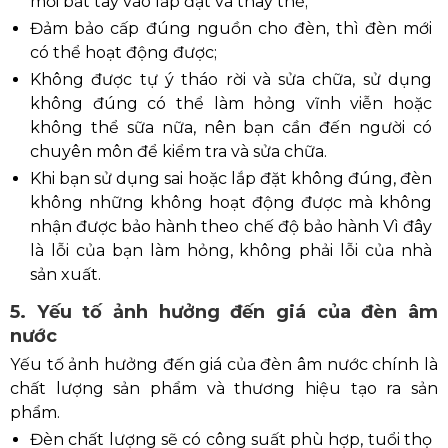
mới bắt tay vào lắp đặt và thay thế;
Đảm bảo cấp đúng nguồn cho đèn, thì đèn mới
có thể hoạt động được;
Không được tự ý tháo rời và sửa chữa, sử dụng
không đúng có thể làm hỏng vĩnh viễn hoặc
không thể sữa nữa, nên bạn cần đến người có
chuyên môn để kiểm tra và sửa chữa.
Khi bạn sử dụng sai hoặc lắp đặt không đúng, đèn
không những không hoạt động được mà không
nhận được bảo hành theo chế độ bảo hành Vì đây
là lỗi của bạn làm hỏng, không phải lỗi của nhà
sản xuất.
5. Yếu tố ảnh hưởng đến giá của đèn âm
nước
Yếu tố ảnh hưởng đến giá của đèn âm nước chính là
chất lượng sản phẩm và thương hiệu tạo ra sản
phẩm.
Đèn chất lượng sẽ có công suất phù hợp, tuổi thọ