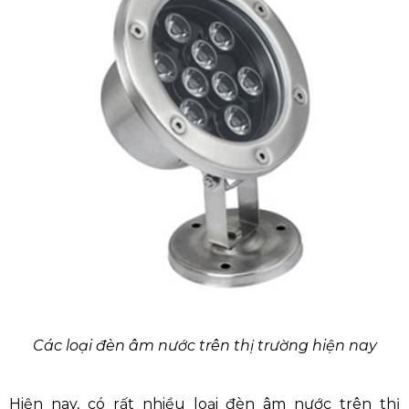
Các loại đèn âm nước trên thị trường hiện nay
Hiện nay, có rất nhiều loại đèn âm nước trên thị