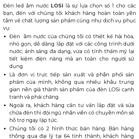
Đèn led âm nước
LOSi
là sự lựa chọn số 1 cho các
bạn, đến với chúng tôi khách hàng hoàn toàn yên
tâm về chất lượng sản phẩm cũng như dịch vụ phục
vụ:
Đèn âm nước của chúng tôi có thiết kế hài hòa,
nhỏ gọn, dễ dàng lắp đặt với các công trình dưới
nước; ánh sáng đa dạng, vừa có tính thẩm mỹ lại
tiết kiệm điện năng mà an toàn cho người sử
dụng
Là đơn vị trực tiếp sản xuất và phân phối sản
phẩm của mình, không qua nhiều khâu trung
gian nên giá thành sản phẩm của đèn LOSi cạnh
tranh và phải chăng.
Ngoài ra, khách hàng cần tư vấn lắp đặt và sửa
chữa đèn thì đội ngũ nhân viên có chuyên môn sẽ
hỗ trợ ngay lập tức.
Chúng tôi có 2 hình thức bán hàng: Bán hàng
thông qua đại lý tại 64 tỉnh thành, khách hàng