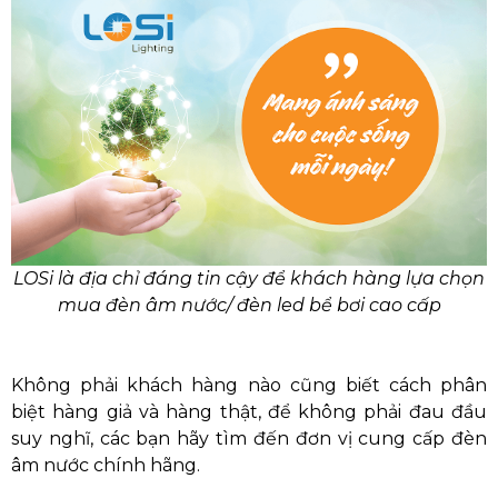
LOSi là địa chỉ đáng tin cậy để khách hàng lựa chọn
mua đèn âm nước/ đèn led bể bơi cao cấp
Không phải khách hàng nào cũng biết cách phân
biệt hàng giả và hàng thật, để không phải đau đầu
suy nghĩ, các bạn hãy tìm đến đơn vị cung cấp đèn
âm nước chính hãng.