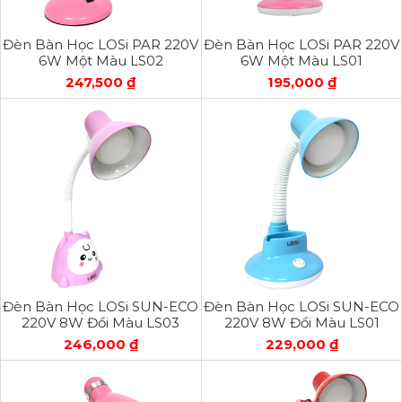
Đèn Bàn Học LOSi PAR 220V
Đèn Bàn Học LOSi PAR 220V
6W Một Màu LS02
6W Một Màu LS01
247,500 ₫
195,000 ₫
Đèn Bàn Học LOSi SUN-ECO
Đèn Bàn Học LOSi SUN-ECO
220V 8W Đổi Màu LS03
220V 8W Đổi Màu LS01
246,000 ₫
229,000 ₫