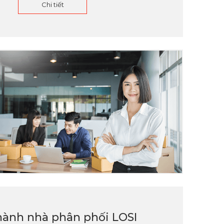
Chi tiết
hành nhà phân phối LOSI