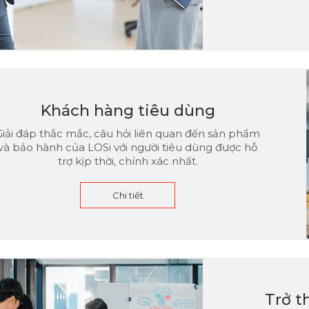
Khách hàng tiêu dùng
Giải đáp thắc mắc, câu hỏi liên quan đến sản phẩm
và bảo hành của LOSi với người tiêu dùng được hỗ
trợ kịp thời, chính xác nhất.
Chi tiết
Trở t