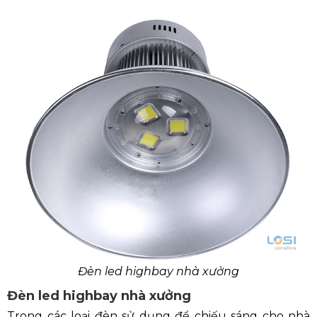
Đèn led highbay nhà xưởng
Đèn led highbay nhà xưởng
Trong các loại đèn sử dụng để chiếu sáng cho nhà