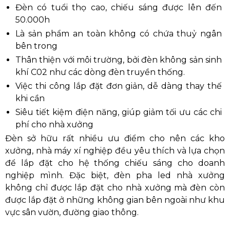
Đèn có tuổi thọ cao, chiếu sáng được lên đến
50.000h
Là sản phẩm an toàn không có chứa thuỷ ngân
bên trong
Thân thiện với môi trường, bởi đèn không sản sinh
khí C02 như các dòng đèn truyền thống.
Việc thi công lắp đặt đơn giản, dễ dàng thay thế
khi cần
Siêu tiết kiệm điện năng, giúp giảm tối ưu các chi
phí cho nhà xưởng
Đèn sở hữu rất nhiều ưu điểm cho nên các kho
xưởng, nhà máy xí nghiệp đều yêu thích và lựa chọn
để lắp đặt cho hệ thống chiếu sáng cho doanh
nghiệp mình. Đặc biệt, đèn pha led nhà xưởng
không chỉ được lắp đặt cho nhà xưởng mà đèn còn
được lắp đặt ở những không gian bên ngoài như khu
vực sân vườn, đường giao thông.