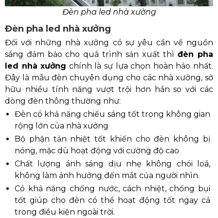
Đèn pha led nhà xưởng
Đèn pha led nhà xưởng
Đối với những nhà xưởng có sự yêu cần về nguồn
sáng đảm bảo cho quá trình sản xuất thì
đèn pha
led nhà xưởng
chính là sự lựa chọn hoàn hảo nhất.
Đây là mẫu đèn chuyên dụng cho các nhà xưởng, sở
hữu nhiều tính năng vượt trội hơn hẳn so với các
dòng đèn thông thường như:
Đèn có khả năng chiếu sáng tốt trong không gian
rộng lớn của nhà xưởng
Bộ phận tản nhiệt tốt khiến cho đèn không bị
nóng, mặc dù hoạt động với cường độ cao
Chất lượng ánh sáng dịu nhẹ không chói loá,
không làm ảnh hưởng đến mắt của người nhìn.
Có khả năng chống nước, cách nhiệt, chống bụi
tốt giúp cho đèn có thể hoạt động tốt ngay cả
trong điều kiện ngoài trời.