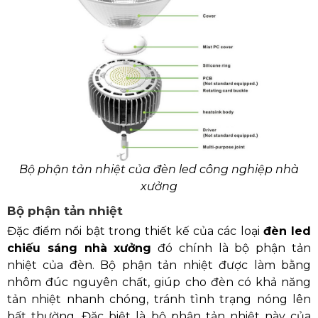
Bộ phận tản nhiệt của đèn led công nghiệp nhà
xưởng
Bộ phận tản nhiệt
Đặc điểm nổi bật trong thiết kế của các loại
đèn led
chiếu sáng nhà xưởng
đó chính là bộ phận tản
nhiệt của đèn. Bộ phận tản nhiệt được làm bằng
nhôm đúc nguyên chất, giúp cho đèn có khả năng
tản nhiệt nhanh chóng, tránh tình trạng nóng lên
bất thường. Đặc biệt là bộ phận tản nhiệt này của