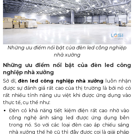
Những ưu điểm nổi bật của đèn led công nghiệp
nhà xưởng
Những ưu điểm nổi bật của đèn led công
nghiệp nhà xưởng
Sở dĩ,
đèn led công nghiệp nhà xưởng
luôn nhận
được sự đánh giá rất cao của thị trường là bởi nó có
rất nhiều tính năng ưu việt khi được ứng dụng vào
thực tế, cụ thể như:
Đèn có khả năng tiết kiệm điện rất cao nhờ vào
công nghệ ánh sáng led được ứng dụng bên
trong nó. So với các loại đèn cao áp chiếu sáng
nhà xưởng thế hệ cũ thì đây được coi là giải pháp