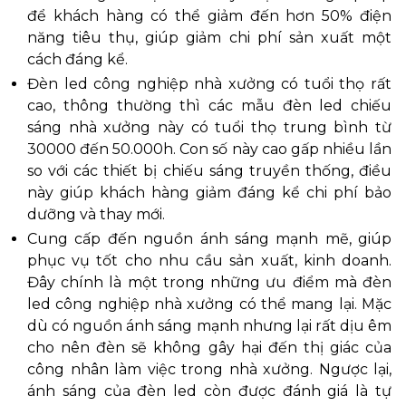
để khách hàng có thể giảm đến hơn 50% điện
năng tiêu thụ, giúp giảm chi phí sản xuất một
cách đáng kể.
Đèn led công nghiệp nhà xưởng có tuổi thọ rất
cao, thông thường thì các mẫu đèn led chiếu
sáng nhà xưởng này có tuổi thọ trung bình từ
30000 đến 50.000h. Con số này cao gấp nhiều lần
so với các thiết bị chiếu sáng truyền thống, điều
này giúp khách hàng giảm đáng kể chi phí bảo
dưỡng và thay mới.
Cung cấp đến nguồn ánh sáng mạnh mẽ, giúp
phục vụ tốt cho nhu cầu sản xuất, kinh doanh.
Đây chính là một trong những ưu điểm mà đèn
led công nghiệp nhà xưởng có thể mang lại. Mặc
dù có nguồn ánh sáng mạnh nhưng lại rất dịu êm
cho nên đèn sẽ không gây hại đến thị giác của
công nhân làm việc trong nhà xưởng. Ngược lại,
ánh sáng của đèn led còn được đánh giá là tự