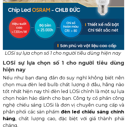
LOSi sự lựa chọn số 1 cho người tiêu dùng hiện nay
LOSi sự lựa chọn số 1 cho người tiêu dùng
hiện nay
Nếu như bạn đang đắn đo suy nghĩ không biết nên
chọn mua đèn led bulb chất lượng ở đâu, hãng nào
tốt nhất hiện nay thì đèn led LOSi chính là một sự lựa
chọn hoàn hảo dành cho bạn. Công ty cổ phần công
nghệ chiếu sáng LOSi là đơn vị chuyên cung cấp và
phân phối các sản phẩm
đèn led chiếu sáng chính
hãng
, chất lượng cao, đặc biệt với giá thành phải
chăng.