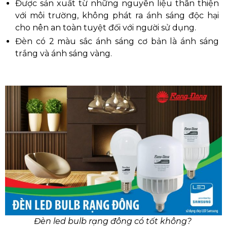
Được sản xuất từ những nguyên liệu thân thiện
với môi trường, không phát ra ánh sáng độc hại
cho nên an toàn tuyệt đối với người sử dụng.
Đèn có 2 màu sắc ánh sáng cơ bản là ánh sáng
trắng và ánh sáng vàng.
Đèn led bulb rạng đông có tốt không?