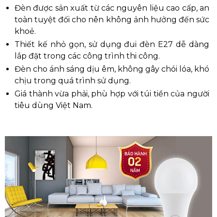
Đèn được sản xuất từ các nguyên liệu cao cấp, an
toàn tuyệt đối cho nên không ảnh hưởng đến sức
khoẻ.
Thiết kế nhỏ gọn, sử dụng đui đèn E27 dễ dàng
lắp đặt trong các công trình thi công.
Đèn cho ánh sáng dịu êm, không gây chói lóa, khó
chịu trong quá trình sử dụng.
Giá thành vừa phải, phù hợp với túi tiền của người
tiêu dùng Việt Nam.