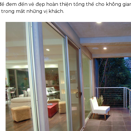
 để đem đến vẻ đẹp hoàn thiện tổng thể cho không gi
 trong mắt những vị khách.