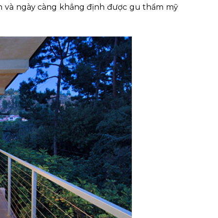
an và ngày càng khẳng định được gu thẩm mỹ