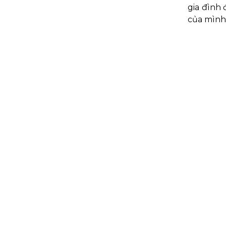
gia đình
của mình