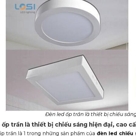
Đèn led ốp trần là thiết bị chiếu sán
 ốp trần là thiết bị chiếu sáng hiện đại, cao c
ốp trần là 1 trong những sản phẩm của
đèn led chiếu