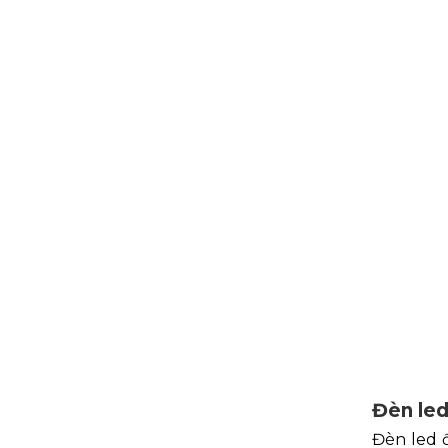
Đèn led
Đèn led 