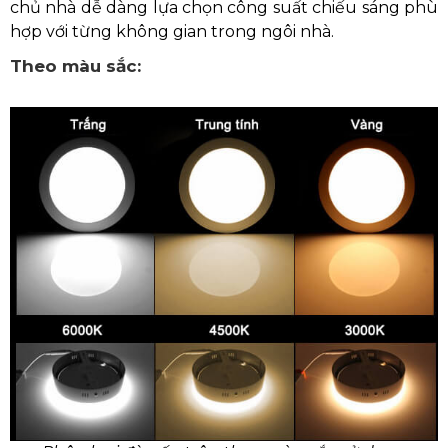
chủ nhà dễ dàng lựa chọn công suất chiếu sáng phù
hợp với từng không gian trong ngôi nhà.
Theo màu sắc: