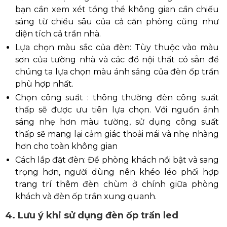
bạn cần xem xét tổng thể không gian cần chiếu
sáng từ chiều sâu của cả căn phòng cũng như
diện tích cả trần nhà.
Lựa chọn màu sắc của đèn: Tùy thuộc vào màu
sơn của tường nhà và các đồ nội thất có sẵn để
chúng ta lựa chọn màu ánh sáng của đèn ốp trần
phù hợp nhất.
Chọn công suất : thông thường đèn công suất
thấp sẽ được ưu tiên lựa chọn. Với nguồn ánh
sáng nhẹ hơn màu tường, sử dụng công suất
thấp sẽ mang lại cảm giác thoải mái và nhẹ nhàng
hơn cho toàn không gian
Cách lắp đặt đèn: Để phòng khách nổi bật và sang
trọng hơn, người dùng nên khéo léo phối hợp
trang trí thêm đèn chùm ở chính giữa phòng
khách và đèn ốp trần xung quanh.
4. Lưu ý khi sử dụng đèn ốp trần led