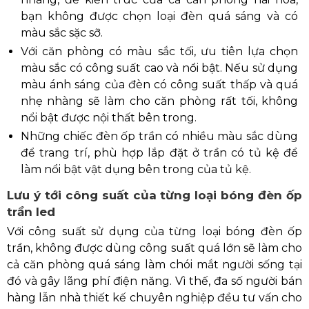
bạn không được chọn loại đèn quá sáng và có
màu sắc sặc sỡ.
Với căn phòng có màu sắc tối, ưu tiên lựa chọn
màu sắc có công suất cao và nổi bật. Nếu sử dụng
màu ánh sáng của đèn có công suất thấp và quá
nhẹ nhàng sẽ làm cho căn phòng rất tối, không
nổi bật được nội thất bên trong.
Những chiếc đèn ốp trần có nhiều màu sắc dùng
để trang trí, phù hợp lắp đặt ở trần có tủ kệ để
làm nổi bật vật dụng bên trong của tủ kệ.
Lưu ý tới công suất của từng loại bóng đèn ốp
trần led
Với công suất sử dụng của từng loại bóng đèn ốp
trần, không được dùng công suất quá lớn sẽ làm cho
cả căn phòng quá sáng làm chói mắt người sống tại
đó và gây lãng phí điện năng. Vì thế, đa số người bán
hàng lẫn nhà thiết kế chuyên nghiệp đều tư vấn cho