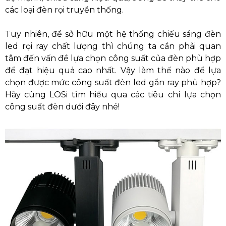
các loại đèn rọi truyền thống.
Tuy nhiên, để sở hữu một hệ thống chiếu sáng đèn
led rọi ray chất lượng thì chúng ta cần phải quan
tâm đến vấn đề lựa chọn công suất của đèn phù hợp
để đạt hiệu quả cao nhất. Vậy làm thế nào để lựa
chọn được mức công suất đèn led gắn ray phù hợp?
Hãy cùng LOSi tìm hiểu qua các tiêu chí lựa chọn
công suất đèn dưới đây nhé!