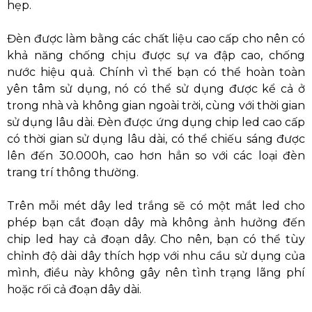
hẹp.
Đèn được làm bằng các chất liệu cao cấp cho nên có
khả năng chống chịu được sự va đập cao, chống
nước hiệu quả. Chính vì thế bạn có thể hoàn toàn
yên tâm sử dụng, nó có thể sử dụng được kể cả ở
trong nhà và không gian ngoài trời, cùng với thời gian
sử dụng lâu dài. Đèn được ứng dụng chip led cao cấp
có thời gian sử dụng lâu dài, có thể chiếu sáng được
lên đến 30.000h, cao hơn hẳn so với các loại đèn
trang trí thông thường.
Trên mỗi mét dây led trắng sẽ có một mắt led cho
phép bạn cắt đoạn dây mà không ảnh hưởng đến
chip led hay cả đoạn dây. Cho nên, bạn có thể tùy
chỉnh độ dài dây thích hợp với nhu cầu sử dụng của
mình, điều này không gây nên tình trạng lãng phí
hoặc rối cả đoạn dây dài.