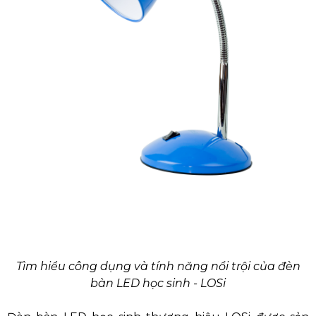
Tìm hiểu công dụng và tính năng nổi trội của đèn
bàn LED học sinh - LOSi