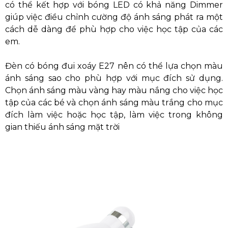
có thể kết hợp với bóng LED có khả năng Dimmer
giúp việc điều chỉnh cường độ ánh sáng phát ra một
cách dễ dàng để phù hợp cho việc học tập của các
em.
Đèn có bóng đui xoáy E27 nên có thể lựa chọn màu
ánh sáng sao cho phù hợp với mục đích sử dụng.
Chọn ánh sáng màu vàng hay màu nắng cho việc học
tập của các bé và chọn ánh sáng màu trắng cho mục
đích làm việc hoặc học tập, làm việc trong không
gian thiếu ánh sáng mặt trời