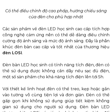
Có thể điều chỉnh độ cao phấp, hướng chiếu sáng
của đèn cho phù hợp nhất
Các sản phẩm về đèn LED học sinh cao cấp tích hợp
công nghệ cảm ứng nên có thể dễ dàng điều chỉnh
cường độ ánh sáng và mức độ ánh sáng. Đây là phân
khúc đèn bàn cao cấp và tốt nhất của thương hiệu
đèn LOSi
.
Đèn bàn LED học sinh có tính năng tích điện, đèn có
thể sử dụng được không cần dây nếu sạc đủ điện,
một số sản phẩm cho khả năng tích điện lên tới 5h.
Với thiết kế linh hoạt đèn có thể treo, kẹp hoặc gắn
vào tường vô cùng tiện lợi và đơn giản. Đèn có thể
gấp gọn khi không sử dụng giúp tiết kiệm không
gian sử dụng cho người sử dụng. Đèn bàn LED