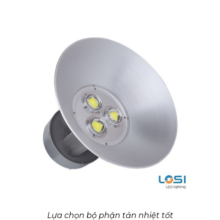
Lựa chọn bộ phận tản nhiệt tốt