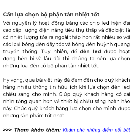
Cần lựa chọn bộ phận tản nhiệt tốt
Với nguyên lý hoạt động bằng các chip led hiện đại
cao cấp, lượng điện năng tiêu thụ thấp và đặc biệt là
có nhiệt lượng tỏa ra ngoài thấp hơn rất nhiều so với
các loại bóng đèn dây tóc và bóng đèn huỳnh quang
truyền thống. Tuy nhiên, để
đèn led
được hoạt
động bền bỉ và lâu dài thì chúng ta nên lựa chọn
những loại đèn có bộ phận tản nhiệt tốt.
Hy vọng, qua bài viết này đã đem đến cho quý khách
hàng nhiều thông tin hữu ích khi lựa chọn đèn led
chiếu sáng cho mình. Giúp quý khách hàng có cái
nhìn tổng quan hơn về thiết bị chiếu sáng hoàn hảo
này. Chúc quý khách hàng lựa chọn cho mình được
những sản phẩm tốt nhất.
>>> Tham khảo thêm:
Khám phá những điểm nổi bật