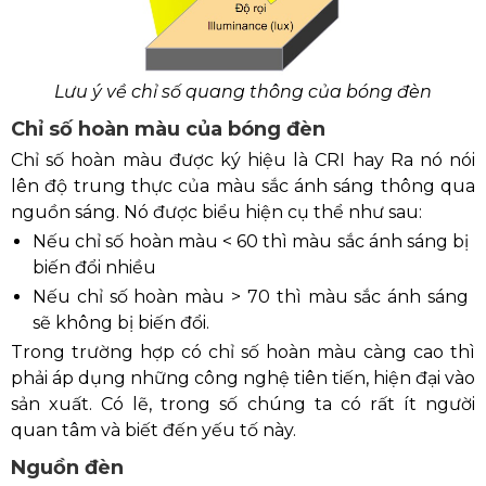
Lưu ý về chỉ số quang thông của bóng đèn
Chỉ số hoàn màu của bóng đèn
Chỉ số hoàn màu được ký hiệu là CRI hay Ra nó nói
lên độ trung thực của màu sắc ánh sáng thông qua
nguồn sáng. Nó được biểu hiện cụ thể như sau:
Nếu chỉ số hoàn màu < 60 thì màu sắc ánh sáng bị
biến đổi nhiều
Nếu chỉ số hoàn màu > 70 thì màu sắc ánh sáng
sẽ không bị biến đổi.
Trong trường hợp có chỉ số hoàn màu càng cao thì
phải áp dụng những công nghệ tiên tiến, hiện đại vào
sản xuất. Có lẽ, trong số chúng ta có rất ít người
quan tâm và biết đến yếu tố này.
Nguồn đèn