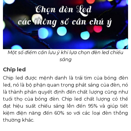
Một số điểm cần lưu ý khi lựa chọn đèn led chiếu
sáng
Chip led
Chip led được mệnh danh là trái tim của bóng đèn
led, nó là bộ phận quan trọng phát sáng của đèn, nó
là thành phần quyết định đến chất lượng cũng như
tuổi thọ của bóng đèn. Chip led chất lượng có thể
đạt hiệu suất chiếu sáng lên đến 95% và giúp tiết
kiệm điện năng đến 60% so với các loại đèn thông
thường khác.