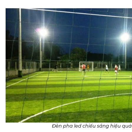
Đèn pha led chiếu sáng hiệu quả