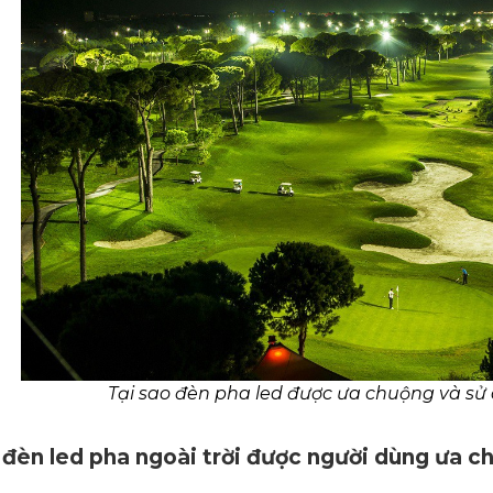
Tại sao đèn pha led được ưa chuộng và sử
 đèn led pha ngoài trời được người dùng ưa c