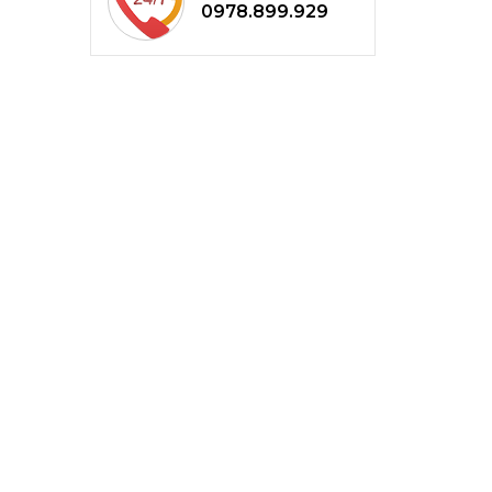
0978.899.929