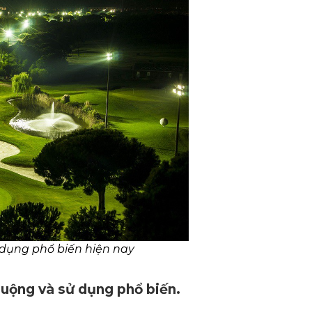
 dụng phổ biến hiện nay
huộng và sử dụng phổ biến.