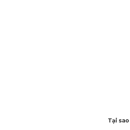
Tại sao