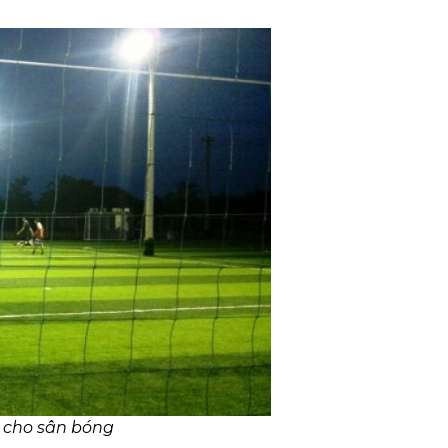
 cho sân bóng