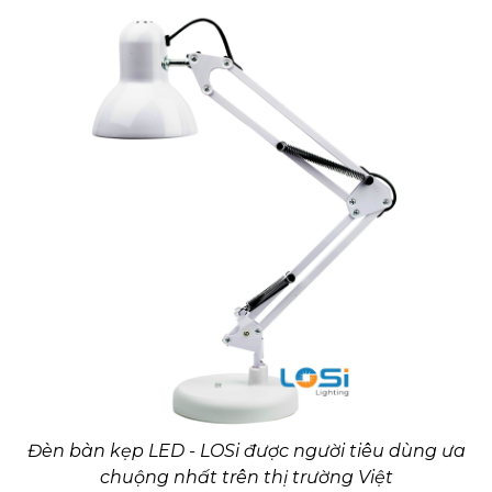
Đèn bàn kẹp LED - LOSi được người tiêu dùng ưa
chuộng nhất trên thị trường Việt