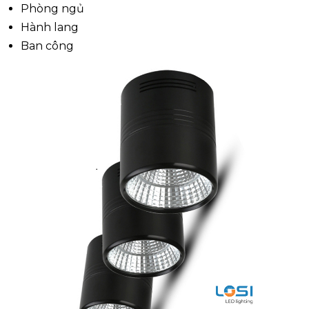
Phòng ngủ
Hành lang
Ban công