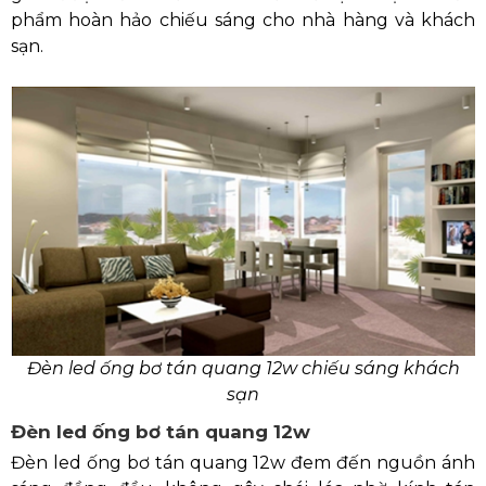
phẩm hoàn hảo chiếu sáng cho nhà hàng và khách
sạn.
Đèn led ống bơ tán quang 12w chiếu sáng khách
sạn
Đèn led ống bơ tán quang 12w
Đèn led ống bơ tán quang 12w đem đến nguồn ánh