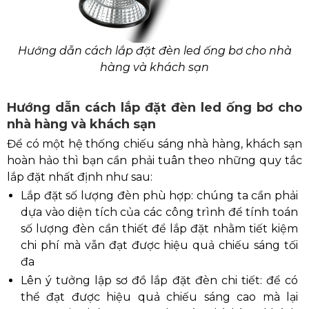
Hướng dẫn cách lắp đặt đèn led ống bơ cho nhà
hàng và khách sạn
Hướng dẫn cách lắp đặt đèn led ống bơ cho
nhà hàng và khách sạn
Để có một hệ thống chiếu sáng nhà hàng, khách sạn
hoàn hảo thì bạn cần phải tuân theo những quy tắc
lắp đặt nhất định như sau:
Lắp đặt số lượng đèn phù hợp: chúng ta cần phải
dựa vào diện tích của các công trình để tính toán
số lượng đèn cần thiết để lắp đặt nhằm tiết kiệm
chi phí mà vẫn đạt được hiệu quả chiếu sáng tối
đa
Lên ý tưởng lập sơ đồ lắp đặt đèn chi tiết: để có
thể đạt được hiệu quả chiếu sáng cao mà lại