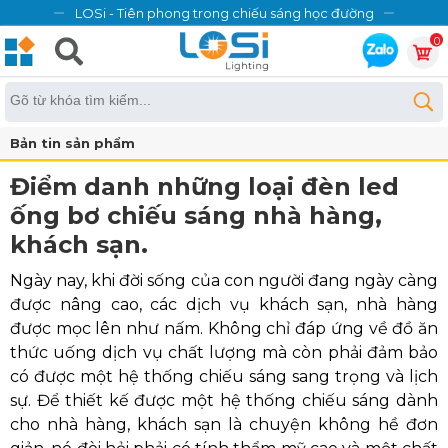
LOSi - Tiên phong trong chiếu sáng học đường
0
Bản tin sản phẩm
Điểm danh những loại đèn led
ống bơ chiếu sáng nhà hàng,
khách sạn.
Ngày nay, khi đời sống của con người đang ngày càng
được nâng cao, các dịch vụ khách sạn, nhà hàng
được mọc lên như nấm. Không chỉ đáp ứng về đồ ăn
thức uống dịch vụ chất lượng mà còn phải đảm bảo
có được một hệ thống chiếu sáng sang trọng và lịch
sự. Để thiết kế được một hệ thống chiếu sáng dành
cho nhà hàng, khách sạn là chuyện không hề đơn