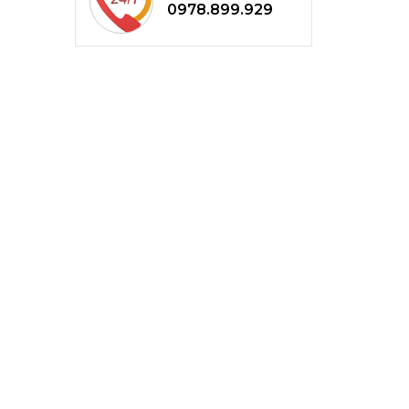
0978.899.929