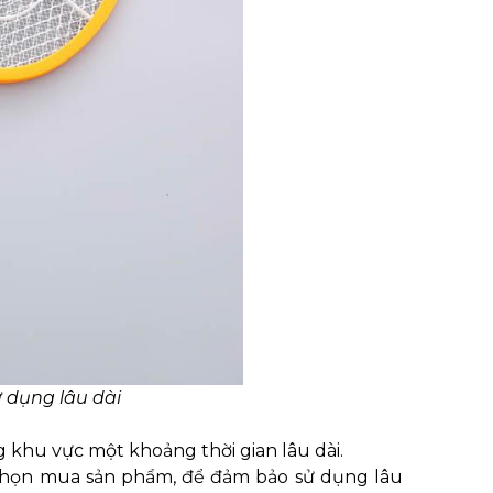
ử dụng lâu dài
 khu vực một khoảng thời gian lâu dài.
 chọn mua sản phẩm, để đảm bảo sử dụng lâu