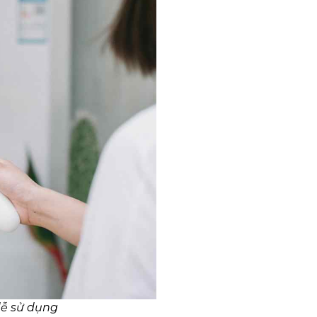
dễ sử dụng