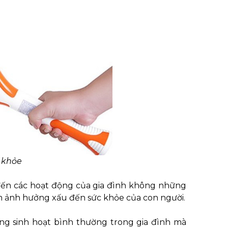
 khỏe
 đến các hoạt động của gia đình không những
 ảnh hưởng xấu đến sức khỏe của con người.
ng sinh hoạt bình thường trong gia đình mà