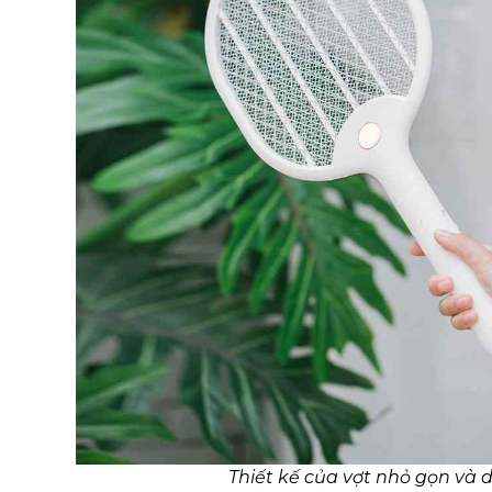
Thiết kế của vợt nhỏ gọn và 