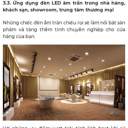
3.3. Ứng dụng đèn LED âm trần trong nhà hàng,
khách sạn, showroom, trung tâm thương mại
Những chiếc đèn âm trần chiếu rọi sẽ làm nổi bật sản
phẩm và tăng thêm tính chuyên nghiệp cho cửa
hàng của bạn.