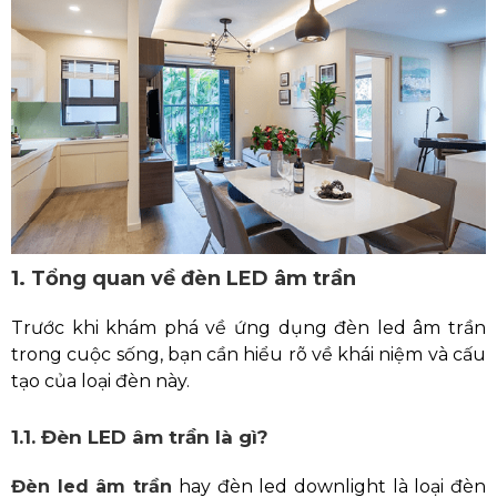
1. Tổng quan về đèn LED âm trần
Trước khi khám phá về ứng dụng đèn led âm trần
trong cuộc sống, bạn cần hiểu rõ về khái niệm và cấu
tạo của loại đèn này.
1.1. Đèn LED âm trần là gì?
Đèn led âm trần
hay đèn led downlight là loại đèn