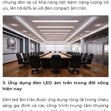
nhưng đèn lại có khả năng tiết kiệm năng lượng tối
ưu, lên tới 60% so với đèn conpact âm trần.
3. Ứng dụng đèn LED âm trần trong đời sống
hiện nay
Đèn led âm trần được ứng dụng rộng rãi trong chiếu
sáng gia đình và các công trình trung tâm thương