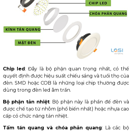
Chip led
: Đây là bộ phận quan trọng nhất, có thể
quyết định được hiệu suất chiếu sáng và tuổi thọ của
đèn. SMD hoặc COB là những loại chip thường được
dùng trong đèn led âm trần.
Bộ phận tản nhiệt
: Bộ phận này là phần đế đèn và
được chế tạo từ nhôm (phổ biến nhất) hoặc nhựa cao
cấp có chức năng tản nhiệt.
Tấm tán quang và chóa phản quang
: Là các bộ