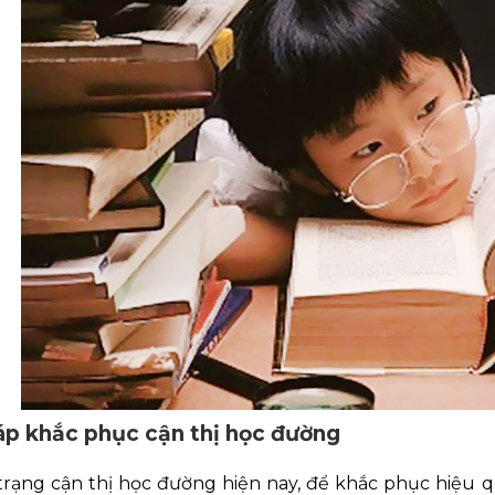
áp khắc phục cận thị học đường
trạng cận thị học đường hiện nay, để khắc phục hiệu q