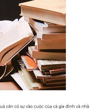
uả cần có sự vào cuộc của cả gia đình và nhà