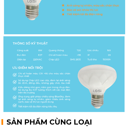
SẢN PHẨM CÙNG LOẠI