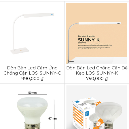
Đèn Bàn Led Cảm Ứng
Đèn Bàn Led Chống Cận Đế
Chống Cận LOSi SUNNY-C
Kẹp LOSi SUNNY-K
990,000 ₫
750,000 ₫