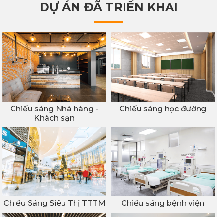
DỰ ÁN ĐÃ TRIỂN KHAI
Chiếu sáng Nhà hàng -
Chiếu sáng học đường
Khách sạn
Chiếu Sáng Siêu Thị TTTM
Chiếu sáng bệnh viện