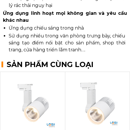
lý rác thải nguy hại
Ứng dụng linh hoạt mọi không gian và yêu cầu
khác nhau
Ứng dụng chiếu sáng trong nhà
Sử dụng nhiều trong văn phòng trưng bày, chiếu
sáng tạo điểm nổi bật cho sản phẩm, shop thời
trang, cửa hàng triển lãm tranh….
SẢN PHẨM CÙNG LOẠI