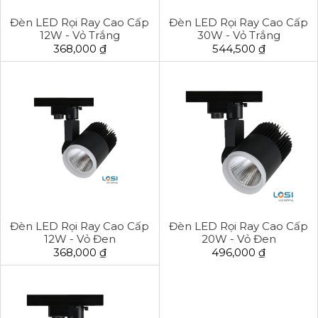
Đèn LED Rọi Ray Cao Cấp
Đèn LED Rọi Ray Cao Cấp
12W - Vỏ Trắng
30W - Vỏ Trắng
368,000 ₫
544,500 ₫
Đèn LED Rọi Ray Cao Cấp
Đèn LED Rọi Ray Cao Cấp
12W - Vỏ Đen
20W - Vỏ Đen
368,000 ₫
496,000 ₫