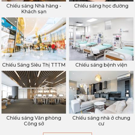
Chiếu sáng Nhà hàng -
Chiếu sáng học đường
Khách sạn
Chiếu Sáng Siêu Thị TTTM
Chiếu sáng bệnh viện
Chiếu sáng Văn phòng
Chiếu sáng nhà ở chung
Công sở
cư