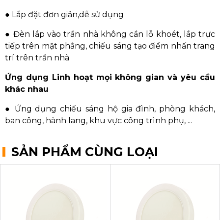
● Lắp đặt đơn giản,dễ sử dụng
● Đèn lắp vào trần nhà không cần lỗ khoét, lắp trực
tiếp trên mặt phẳng, chiếu sáng tạo điểm nhấn trang
trí trên trần nhà
Ứng dụng Linh hoạt mọi không gian và yêu cầu
khác nhau
● Ứng dụng chiếu sáng hộ gia đình, phòng khách,
ban công, hành lang, khu vực công trình phụ, ...
SẢN PHẨM CÙNG LOẠI