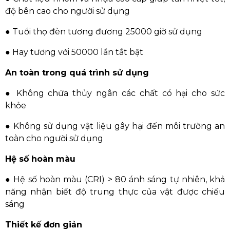
độ bên cao cho người sử dụng
● Tuổi thọ đèn tương đương 25000 giờ sử dụng
● Hay tương với 50000 lần tắt bật
An toàn trong quá trình sử dụng
● Không chứa thủy ngân các chất có hại cho sức
khỏe
● Không sử dụng vật liệu gây hại đến môi trường an
toàn cho người sử dụng
Hệ số hoàn màu
● Hệ số hoàn màu (CRI) > 80 ánh sáng tự nhiên, khả
năng nhận biết độ trung thực của vật được chiếu
sáng
Thiết kế đơn giản