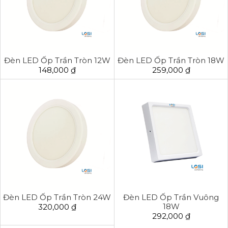
Đèn LED Ốp Trần Tròn 12W
Đèn LED Ốp Trần Tròn 18W
148,000 ₫
259,000 ₫
Đèn LED Ốp Trần Tròn 24W
Đèn LED Ốp Trần Vuông
18W
320,000 ₫
292,000 ₫