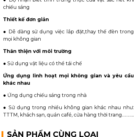
chiếu sáng
Thiết kế đơn giản
● Dễ dàng sử dụng việc lắp đặt,thay thế đèn trong
mọi không gian
Thân thiện với môi trường
● Sử dụng vật liệu có thể tái chế
Ứng dụng linh hoạt mọi không gian và yêu cầu
khác nhau
● Ứng dụng chiếu sáng trong nhà
● Sử dụng trong nhiều không gian khác nhau như:
TTTM, khách sạn, quán café, cửa hàng thời trang………..
SẢN PHẨM CÙNG LOẠI