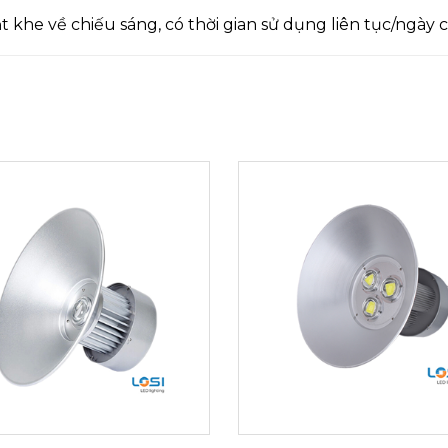
khe về chiếu sáng, có thời gian sử dụng liên tục/ngày c