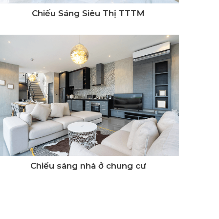
Chiếu Sáng Siêu Thị TTTM
Chiếu sáng nhà ở chung cư