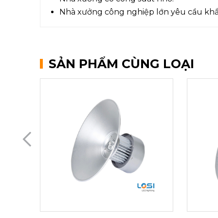
Nhà xưởng công nghiệp lớn yêu cầu khắt 
SẢN PHẨM CÙNG LOẠI