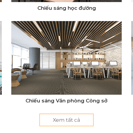
Chiếu sáng học đường
Chiếu sáng Văn phòng Công sở
Xem tất cả