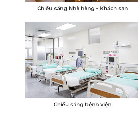
Chiếu sáng Nhà hàng - Khách sạn
Chiếu sáng bệnh viện