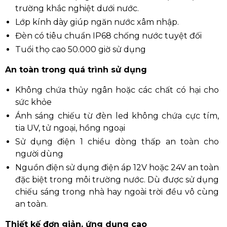
trường khắc nghiệt dưới nước.
Lớp kính dày giúp ngăn nước xâm nhập.
Đèn có tiêu chuẩn IP68 chống nước tuyệt đối
Tuổi thọ cao 50.000 giờ sử dụng
An toàn trong quá trình sử dụng
Không chứa thủy ngân hoặc các chất có hại cho
sức khỏe
Ánh sáng chiếu từ đèn led không chứa cực tím,
tia UV, tử ngoại, hồng ngoại
Sử dụng điện 1 chiều dòng thấp an toàn cho
người dùng
Nguồn điện sử dụng điện áp 12V hoặc 24V an toàn
đặc biệt trong môi trường nước. Dù được sử dụng
chiếu sáng trong nhà hay ngoài trời đều vô cùng
an toàn.
Thiết kế đơn giản, ứng dụng cao