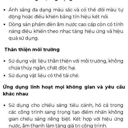
Ánh sáng đa dạng màu sắc và có thể đổi màu tự
động hoặc điều khiển bằng tín hiệu kết nối.
Dòng sản phẩm đèn âm nước cao cấp còn có tính
năng điều khiển theo nhạc tăng hiệu ứng và hiệu
quả sử dụng.
Thân thiện môi trường
Sử dụng vật liệu thân thiện với môi trường, không
chứa thủy ngân, chất độc hại.
Sử dụng vật liệu có thể tái chế.
Ứng dụng linh hoạt mọi không gian và yêu cầu
khác nhau
Sử dụng cho chiếu sáng tiểu cảnh, hồ cá trong
các công trình sang trọng tạo điểm nhấn không
gian chiếu sáng riêng biệt. Kết hợp với hiệu ứng
nước, âm thanh làm tăng giá trị công trình.