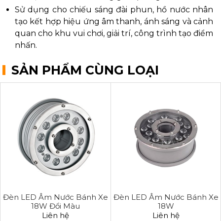
Sử dụng cho chiếu sáng đài phun, hồ nước nhân
tạo kết hợp hiệu ứng âm thanh, ánh sáng và cảnh
quan cho khu vui chơi, giải trí, công trình tạo điểm
nhấn.
SẢN PHẨM CÙNG LOẠI
Đèn LED Âm Nước Bánh Xe
Đèn LED Âm Nước Bánh Xe
18W Đổi Màu
18W
Liên hệ
Liên hệ