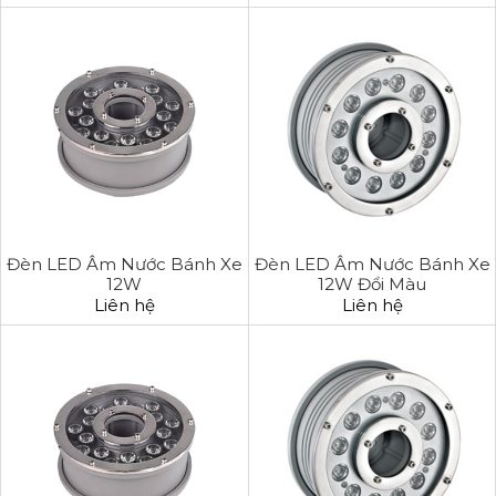
Đèn LED Âm Nước Bánh Xe
Đèn LED Âm Nước Bánh Xe
12W
12W Đổi Màu
Liên hệ
Liên hệ