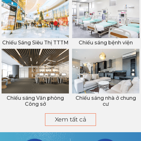
Chiếu Sáng Siêu Thị TTTM
Chiếu sáng bệnh viện
Chiếu sáng Văn phòng
Chiếu sáng nhà ở chung
Công sở
cư
Xem tất cả